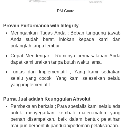
RM Guard
Proven Performance with Integrity
Meringankan Tugas Anda ; Beban tanggung jawab
Anda sudah berat. Infokan kepada kami dan
pulanglah tanpa lembur.
Cepat Mendengar ; Rumitnya permasalahan Anda
dapat kami uraikan tanpa butuh waktu lama.
Tuntas dan Implementatif ; Yang kami sediakan
selalu yang cocok. Yang kami selesaikan selalu
yang implementatif.
Purna Jual adalah Keunggulan Absolut
Pembekalan berkala ; Para spesialis kami selalu ada
untuk menyegarkan kembali materi-materi yang
pernah disampaikan, baik dalam bentuk pelatihan
maupun berbentuk panduan/pedoman pelaksanaan.