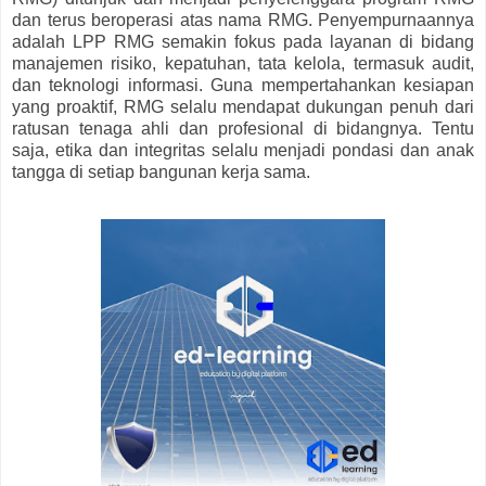
dan terus beroperasi atas nama RMG. Penyempurnaannya
adalah LPP RMG semakin fokus pada layanan di bidang
manajemen risiko, kepatuhan, tata kelola, termasuk audit,
dan teknologi informasi. Guna mempertahankan kesiapan
yang proaktif, RMG selalu mendapat dukungan penuh dari
ratusan tenaga ahli dan profesional di bidangnya. Tentu
saja, etika dan integritas selalu menjadi pondasi dan anak
tangga di setiap bangunan kerja sama.