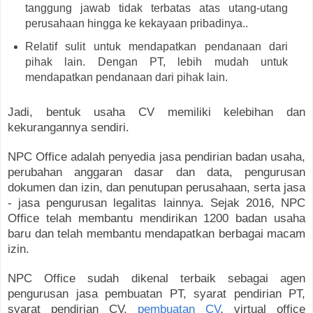
tanggung jawab tidak terbatas atas utang-utang
perusahaan hingga ke kekayaan pribadinya..
Relatif sulit untuk mendapatkan pendanaan dari
pihak lain. Dengan PT, lebih mudah untuk
mendapatkan pendanaan dari pihak lain.
Jadi, bentuk usaha CV memiliki kelebihan dan
kekurangannya sendiri.
NPC Office adalah penyedia jasa pendirian badan usaha,
perubahan anggaran dasar dan data, pengurusan
dokumen dan izin, dan penutupan perusahaan, serta jasa
- jasa pengurusan legalitas lainnya. Sejak 2016, NPC
Office telah membantu mendirikan 1200 badan usaha
baru dan telah membantu mendapatkan berbagai macam
izin.
NPC Office sudah dikenal terbaik sebagai agen
pengurusan jasa pembuatan PT, syarat pendirian PT,
syarat pendirian CV,
pembuatan CV
, virtual office