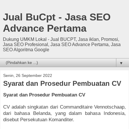
Jual BuCpt - Jasa SEO
Advance Pertama
Dukung UMKM Lokal - Jual BUCPT, Jasa iklan, Promosi,
Jasa SEO Profesional, Jasa SEO Advance Pertama, Jasa
SEO Algoritma Google
▼
Senin, 26 September 2022
Syarat dan Prosedur Pembuatan CV
Syarat dan Prosedur Pembuatan CV
CV adalah singkatan dari Commanditaire Vennotschaap,
dari bahasa Belanda, yang dalam bahasa Indonesia,
disebut Persekutuan Komanditer.