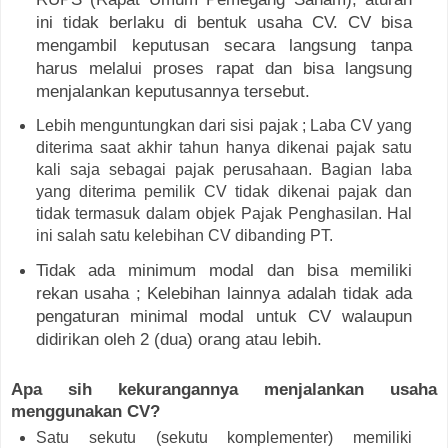
ini tidak berlaku di bentuk usaha CV. CV bisa
mengambil keputusan secara langsung tanpa
harus melalui proses rapat dan bisa langsung
menjalankan keputusannya tersebut.
Lebih menguntungkan dari sisi pajak ;
Laba CV yang
diterima saat akhir tahun hanya dikenai pajak satu
kali saja sebagai pajak perusahaan. Bagian laba
yang diterima pemilik CV tidak dikenai pajak dan
tidak termasuk dalam objek Pajak Penghasilan. Hal
ini salah satu kelebihan CV dibanding PT.
Tidak ada minimum modal dan bisa memiliki
rekan usaha ;
Kelebihan lainnya adalah tidak ada
pengaturan minimal modal untuk CV walaupun
didirikan oleh 2 (dua) orang atau lebih.
Apa sih kekurangannya menjalankan usaha
menggunakan CV?
Satu sekutu (sekutu komplementer) memiliki