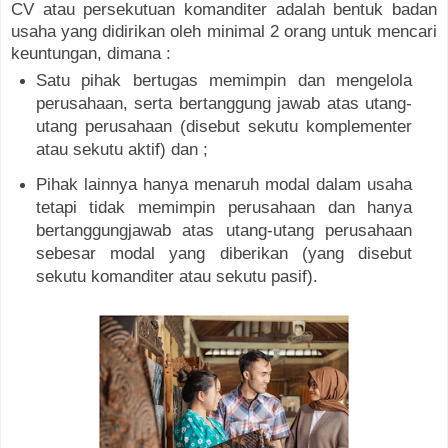
CV atau persekutuan komanditer adalah bentuk badan
usaha yang didirikan oleh minimal 2 orang untuk mencari
keuntungan, dimana :
Satu pihak bertugas memimpin dan mengelola
perusahaan, serta bertanggung jawab atas utang-
utang perusahaan (disebut sekutu komplementer
atau sekutu aktif) dan ;
Pihak lainnya hanya menaruh modal dalam usaha
tetapi tidak memimpin perusahaan dan hanya
bertanggungjawab atas utang-utang perusahaan
sebesar modal yang diberikan (yang disebut
sekutu komanditer atau sekutu pasif).