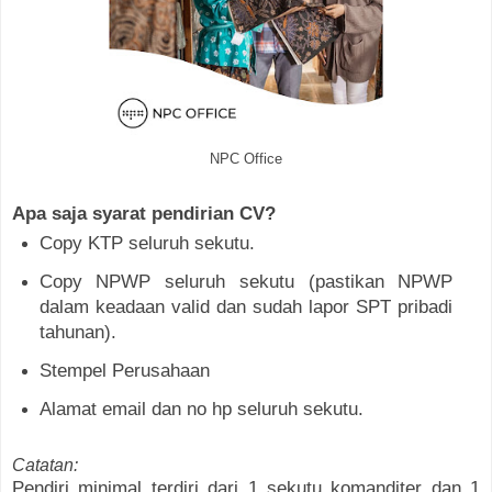
NPC Office
Apa saja syarat pendirian CV?
Copy KTP seluruh sekutu.
Copy NPWP seluruh sekutu (pastikan NPWP
dalam keadaan valid dan sudah lapor SPT pribadi
tahunan).
Stempel Perusahaan
Alamat email dan no hp seluruh sekutu.
Catatan:
Pendiri minimal terdiri dari 1 sekutu komanditer dan 1