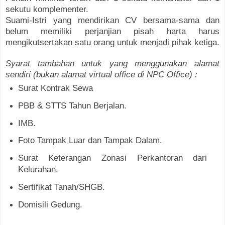
sekutu komplementer.
Suami-Istri yang mendirikan CV bersama-sama dan
belum memiliki perjanjian pisah harta harus
mengikutsertakan satu orang untuk menjadi pihak ketiga.
Syarat tambahan untuk yang menggunakan alamat
sendiri (bukan alamat virtual office di NPC Office) :
Surat Kontrak Sewa
PBB & STTS Tahun Berjalan.
IMB.
Foto Tampak Luar dan Tampak Dalam.
Surat Keterangan Zonasi Perkantoran dari
Kelurahan.
Sertifikat Tanah/SHGB.
Domisili Gedung.