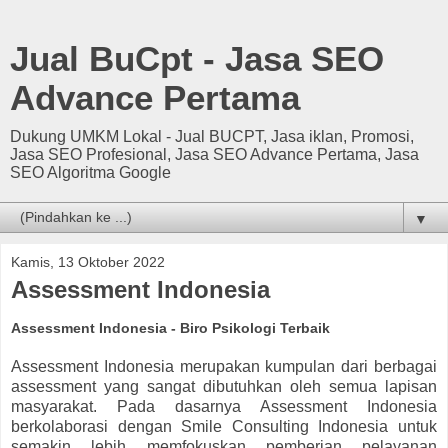
Jual BuCpt - Jasa SEO
Advance Pertama
Dukung UMKM Lokal - Jual BUCPT, Jasa iklan, Promosi,
Jasa SEO Profesional, Jasa SEO Advance Pertama, Jasa
SEO Algoritma Google
▼
Kamis, 13 Oktober 2022
Assessment Indonesia
Assessment Indonesia - Biro Psikologi Terbaik
Assessment Indonesia merupakan kumpulan dari berbagai
assessment yang sangat dibutuhkan oleh semua lapisan
masyarakat. Pada dasarnya Assessment Indonesia
berkolaborasi dengan Smile Consulting Indonesia untuk
semakin lebih memfokuskan pemberian pelayanan