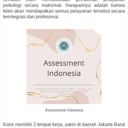
psikologi secara maksimal. Harapannya adalah bahwa
klien akan mendapatkan semua pelayanan tersebut secara
terintegrasi dan profesional.
Assessment Indonesia
Kami memiliki 2 tempat kerja, yakni di daerah Jakarta Barat