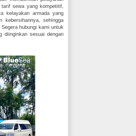
tarif sewa yang kompetitif,
ta kelayakan armada yang
n kebersihannya, sehingga
 Segera hubungi kami untuk
 diinginkan sesuai dengan