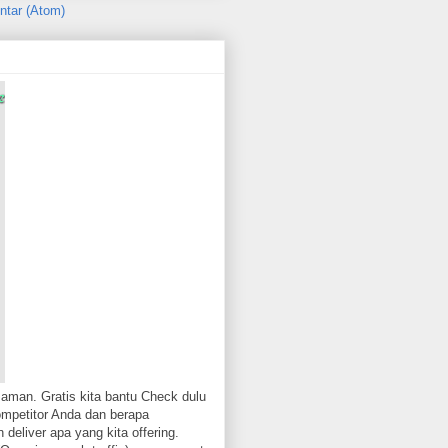
ntar (Atom)
aman. Gratis kita bantu Check dulu
ompetitor Anda dan berapa
 deliver apa yang kita offering.