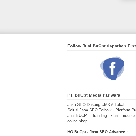
Follow Jual BuCpt dapatkan Tip
PT. BuCpt Media Pariwara
Jasa SEO Dukung UMKM Lokal
Solusi Jasa SEO Terbaik - Platform Pr
Jual BUCPT, Branding, Iklan, Endorse
online shop
HO BuCpt - Jasa SEO Advance :