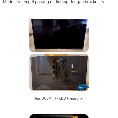
Model Tv tempel pasang di dinding dengan bracket Tv.
Jual BUCPT Tv LED Panasonic