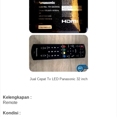
Jual Cepat Tv LED Panasonic 32 inch
Kelengkapan :
Remote
Kondisi :