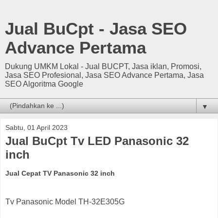
Jual BuCpt - Jasa SEO
Advance Pertama
Dukung UMKM Lokal - Jual BUCPT, Jasa iklan, Promosi,
Jasa SEO Profesional, Jasa SEO Advance Pertama, Jasa
SEO Algoritma Google
▼
Sabtu, 01 April 2023
Jual BuCpt Tv LED Panasonic 32
inch
Jual Cepat TV Panasonic 32 inch
Tv Panasonic Model TH-32E305G