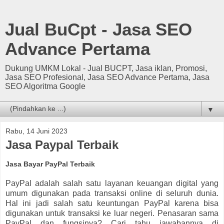
Jual BuCpt - Jasa SEO
Advance Pertama
Dukung UMKM Lokal - Jual BUCPT, Jasa iklan, Promosi,
Jasa SEO Profesional, Jasa SEO Advance Pertama, Jasa
SEO Algoritma Google
▼
Rabu, 14 Juni 2023
Jasa Paypal Terbaik
Jasa Bayar PayPal Terbaik
PayPal adalah salah satu layanan keuangan digital yang
umum digunakan pada transaksi online di seluruh dunia.
Hal ini jadi salah satu keuntungan PayPal karena bisa
digunakan untuk transaksi ke luar negeri. Penasaran sama
PayPal dan fungsinya? Cari tahu jawabannya di