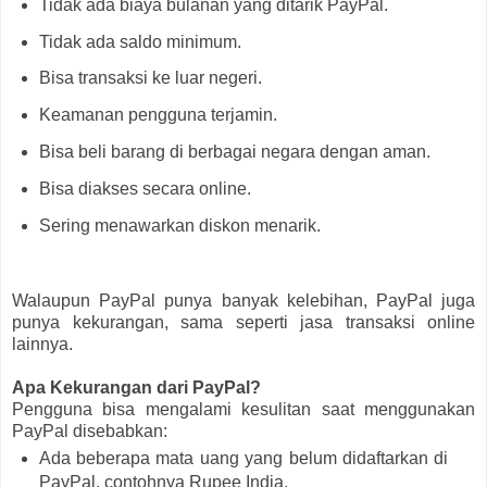
Tidak ada biaya bulanan yang ditarik PayPal.
Tidak ada saldo minimum.
Bisa transaksi ke luar negeri.
Keamanan pengguna terjamin.
Bisa beli barang di berbagai negara dengan aman.
Bisa diakses secara online.
Sering menawarkan diskon menarik.
Walaupun PayPal punya banyak kelebihan, PayPal juga
punya kekurangan, sama seperti jasa transaksi online
lainnya.
Apa Kekurangan dari PayPal?
Pengguna bisa mengalami kesulitan saat menggunakan
PayPal disebabkan:
Ada beberapa mata uang yang belum didaftarkan di
PayPal, contohnya Rupee India.