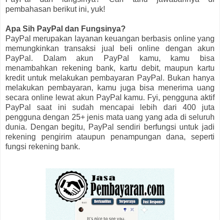
pembahasan berikut ini, yuk!
Apa Sih PayPal dan Fungsinya?
PayPal merupakan layanan keuangan berbasis online yang
memungkinkan transaksi jual beli online dengan akun
PayPal. Dalam akun PayPal kamu, kamu bisa
menambahkan rekening bank, kartu debit, maupun kartu
kredit untuk melakukan pembayaran PayPal. Bukan hanya
melakukan pembayaran, kamu juga bisa menerima uang
secara online lewat akun PayPal kamu. Fyi, pengguna aktif
PayPal saat ini sudah mencapai lebih dari 400 juta
pengguna dengan 25+ jenis mata uang yang ada di seluruh
dunia. Dengan begitu, PayPal sendiri berfungsi untuk jadi
rekening pengirim ataupun penampungan dana, seperti
fungsi rekening bank.