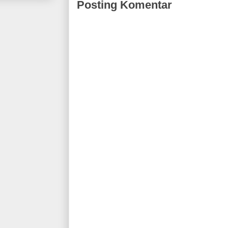
Posting Komentar