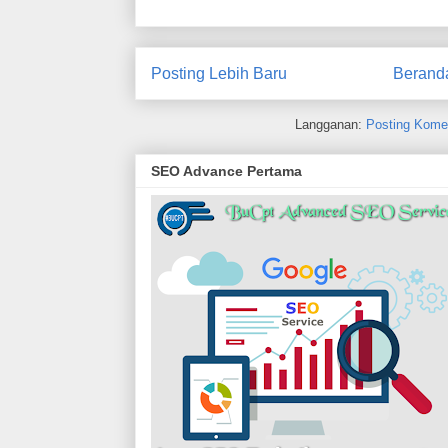
Posting Lebih Baru
Berand
Langganan:
Posting Kome
SEO Advance Pertama