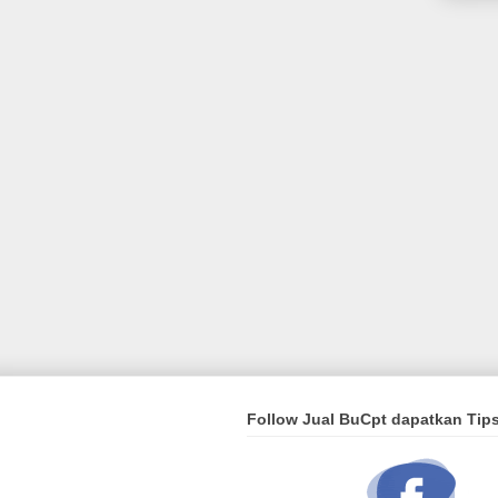
Follow Jual BuCpt dapatkan Tip