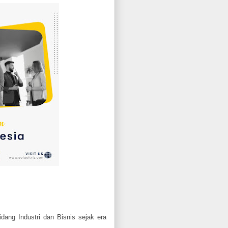
idang Industri dan Bisnis sejak era