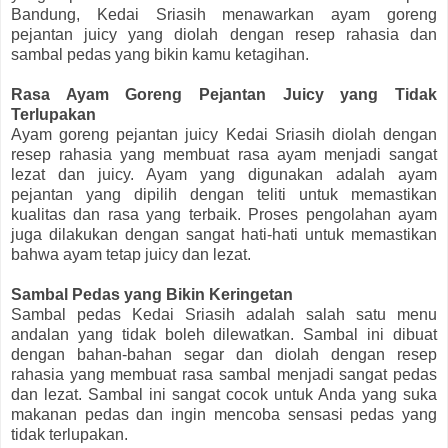
Bandung, Kedai Sriasih menawarkan ayam goreng
pejantan juicy yang diolah dengan resep rahasia dan
sambal pedas yang bikin kamu ketagihan.
Rasa Ayam Goreng Pejantan Juicy yang Tidak
Terlupakan
Ayam goreng pejantan juicy Kedai Sriasih diolah dengan
resep rahasia yang membuat rasa ayam menjadi sangat
lezat dan juicy. Ayam yang digunakan adalah ayam
pejantan yang dipilih dengan teliti untuk memastikan
kualitas dan rasa yang terbaik. Proses pengolahan ayam
juga dilakukan dengan sangat hati-hati untuk memastikan
bahwa ayam tetap juicy dan lezat.
Sambal Pedas yang Bikin Keringetan
Sambal pedas Kedai Sriasih adalah salah satu menu
andalan yang tidak boleh dilewatkan. Sambal ini dibuat
dengan bahan-bahan segar dan diolah dengan resep
rahasia yang membuat rasa sambal menjadi sangat pedas
dan lezat. Sambal ini sangat cocok untuk Anda yang suka
makanan pedas dan ingin mencoba sensasi pedas yang
tidak terlupakan.