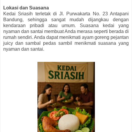
Lokasi dan Suasana
Kedai Sriasih terletak di Jl. Purwakarta No. 23 Antapani
Bandung, sehingga sangat mudah dijangkau dengan
kendaraan pribadi atau umum. Suasana kedai yang
nyaman dan santai membuat Anda merasa seperti berada di
rumah sendiri. Anda dapat menikmati ayam goreng pejantan
juicy dan sambal pedas sambil menikmati suasana yang
nyaman dan santai.