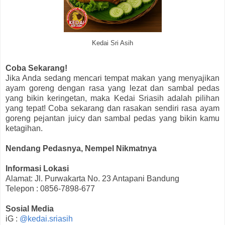
Kedai Sri Asih
Coba Sekarang!
Jika Anda sedang mencari tempat makan yang menyajikan
ayam goreng dengan rasa yang lezat dan sambal pedas
yang bikin keringetan, maka Kedai Sriasih adalah pilihan
yang tepat! Coba sekarang dan rasakan sendiri rasa ayam
goreng pejantan juicy dan sambal pedas yang bikin kamu
ketagihan.
Nendang Pedasnya, Nempel Nikmatnya
Informasi Lokasi
Alamat: Jl. Purwakarta No. 23 Antapani Bandung
Telepon : 0856-7898-677
Sosial Media
iG :
@kedai.sriasih