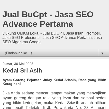
Jual BuCpt - Jasa SEO
Advance Pertama
Dukung UMKM Lokal - Jual BUCPT, Jasa iklan, Promosi,
Jasa SEO Profesional, Jasa SEO Advance Pertama, Jasa
SEO Algoritma Google
▼
Jumat, 30 Mei 2025
Kedai Sri Asih
Ayam Goreng Pejantan Juicy Kedai Sriasih, Rasa yang Bikin
Ketagihan!
Jika Anda sedang mencari tempat makan yang menyajikan
ayam goreng dengan rasa yang lezat dan sambal pedas
yang bikin keringetan, maka Kedai Sriasih adalah pilihan
yang tepat! Terletak di Jl. Purwakarta No. 23 Antapani