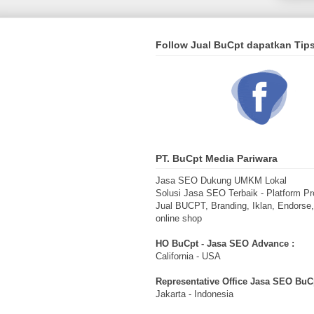
Follow Jual BuCpt dapatkan Tip
PT. BuCpt Media Pariwara
Jasa SEO Dukung UMKM Lokal
Solusi Jasa SEO Terbaik - Platform Pr
Jual BUCPT, Branding, Iklan, Endorse
online shop
HO BuCpt - Jasa SEO Advance :
California - USA
Representative Office Jasa SEO BuCp
Jakarta - Indonesia