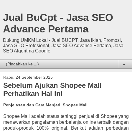
Jual BuCpt - Jasa SEO
Advance Pertama
Dukung UMKM Lokal - Jual BUCPT, Jasa iklan, Promosi,
Jasa SEO Profesional, Jasa SEO Advance Pertama, Jasa
SEO Algoritma Google
▼
Rabu, 24 September 2025
Sebelum Ajukan Shopee Mall
Perhatikan Hal ini
Penjelasan dan Cara Menjadi Shopee Mall
Shopee Mall adalah status tertinggi penjual di Shopee yang
menawarkan pengalaman berbelanja online terbaik dengan
produk-produk 100% original. Berikut adalah perbedaan