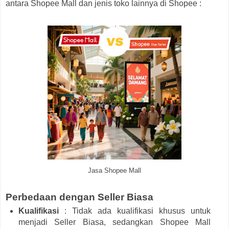
antara Shopee Mall dan jenis toko lainnya di Shopee :
Jasa Shopee Mall
Perbedaan dengan Seller Biasa
Kualifikasi
: Tidak ada kualifikasi khusus untuk
menjadi Seller Biasa, sedangkan Shopee Mall