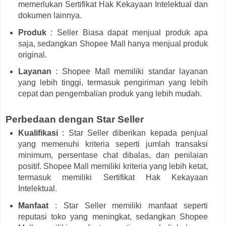
memerlukan Sertifikat Hak Kekayaan Intelektual dan
dokumen lainnya.
Produk
: Seller Biasa dapat menjual produk apa
saja, sedangkan Shopee Mall hanya menjual produk
original.
Layanan
: Shopee Mall memiliki standar layanan
yang lebih tinggi, termasuk pengiriman yang lebih
cepat dan pengembalian produk yang lebih mudah.
Perbedaan dengan Star Seller
Kualifikasi
: Star Seller diberikan kepada penjual
yang memenuhi kriteria seperti jumlah transaksi
minimum, persentase chat dibalas, dan penilaian
positif. Shopee Mall memiliki kriteria yang lebih ketat,
termasuk memiliki Sertifikat Hak Kekayaan
Intelektual.
Manfaat
: Star Seller memiliki manfaat seperti
reputasi toko yang meningkat, sedangkan Shopee