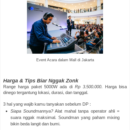
Event Acara dalam Mall di Jakarta
Harga & Tips Biar Nggak Zonk
Range harga paket 5000W ada di
Rp 3.500.000
. Harga bisa
dinego tergantung lokasi, durasi, dan tanggal.
3 hal yang wajib kamu tanyakan sebelum DP :
Siapa Soundmannya?
Alat mahal tanpa operator ahli =
suara nggak maksimal. Soundman yang paham mixing
bikin beda langit dan bumi.