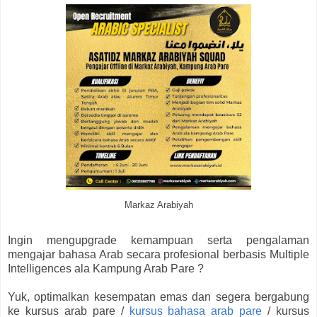
Markaz Arabiyah
Ingin mengupgrade kemampuan serta pengalaman
mengajar bahasa Arab secara profesional berbasis Multiple
Intelligences ala Kampung Arab Pare ?
Yuk, optimalkan kesempatan emas dan segera bergabung
ke kursus arab pare /
kursus bahasa arab pare
/ kursus