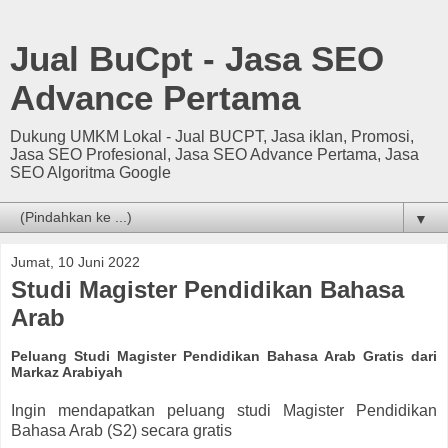
Jual BuCpt - Jasa SEO
Advance Pertama
Dukung UMKM Lokal - Jual BUCPT, Jasa iklan, Promosi,
Jasa SEO Profesional, Jasa SEO Advance Pertama, Jasa
SEO Algoritma Google
▼
Jumat, 10 Juni 2022
Studi Magister Pendidikan Bahasa
Arab
Peluang Studi Magister Pendidikan Bahasa Arab Gratis dari
Markaz Arabiyah
Ingin mendapatkan peluang studi Magister Pendidikan
Bahasa Arab (S2) secara gratis