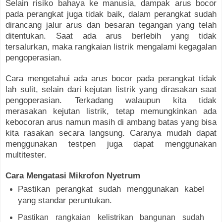
Selain risiko bahaya ke manusia, dampak arus bocor
pada perangkat juga tidak baik, dalam perangkat sudah
dirancang jalur arus dan besaran tegangan yang telah
ditentukan. Saat ada arus berlebih yang tidak
tersalurkan, maka rangkaian listrik mengalami kegagalan
pengoperasian.
Cara mengetahui ada arus bocor pada perangkat tidak
lah sulit, selain dari kejutan listrik yang dirasakan saat
pengoperasian. Terkadang walaupun kita tidak
merasakan kejutan listrik, tetap memungkinkan ada
kebocoran arus namun masih di ambang batas yang bisa
kita rasakan secara langsung. Caranya mudah dapat
menggunakan testpen juga dapat menggunakan
multitester.
Cara Mengatasi Mikrofon Nyetrum
Pastikan perangkat sudah menggunakan kabel
yang standar peruntukan.
Pastikan rangkaian kelistrikan bangunan sudah