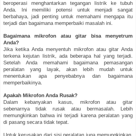
beroperasi menghantarkan tegangan listrik ke tubuh
Anda. Ini memiliki potensi untuk menjadi sangat
berbahaya, jadi penting untuk memahami mengapa itu
terjadi dan bagaimana memperbaiki masalah ini.
Bagaimana mikrofon atau gitar bisa menyetrum
Anda?
Jika ketika Anda menyentuh mikrofon atau gitar Anda
terkena kejutan listrik, ada beberapa hal yang terjadi.
Setelah Anda memahami bagaimana pemasangan
peralatan yang layak, akan lebih mudah untuk
menentukan apa penyebabnya dan bagaimana
memperbaikinya.
Apakah Mikrofon Anda Rusak?
Dalam kebanyakan kasus, mikrofon atau gitar
sebenarnya tidak rusak atau bermasalah. Lebih
memungkinkan bahwa ini terjadi karena peralatan yang
di pasang secara tidak tepat.
Untuk kerusakan dari sisi peralatan juga memungkinkan.