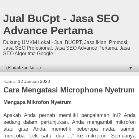
Jual BuCpt - Jasa SEO
Advance Pertama
Dukung UMKM Lokal - Jual BUCPT, Jasa iklan, Promosi,
Jasa SEO Profesional, Jasa SEO Advance Pertama, Jasa
SEO Algoritma Google
▼
Kamis, 12 Januari 2023
Cara Mengatasi Microphone Nyetrum
Mengapa Mikrofon Nyetrum
Apakah Anda pernah memiliki pengalaman ini? Anda
sedang dalam pertunjukan. Anda mengambil mikrofon
atau gitar Anda, memetik beberapa nada, sambil
mencoba "cek satu, dua ..." ke mikrofon. Semuanya