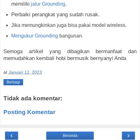
memiliki
jalur Grounding
.
Perbaiki perangkat yang sudah rusak.
Jika memungkinkan juga bisa pakai model wireless.
Mengukur Grounding
bangunan.
Semoga artikel yang dibagikan bermanfaat dan
memudahkan kembali hobi bermusik bernyanyi Anda
at
Januari 12, 2023
Berbagi
Tidak ada komentar:
Posting Komentar
‹
›
Beranda