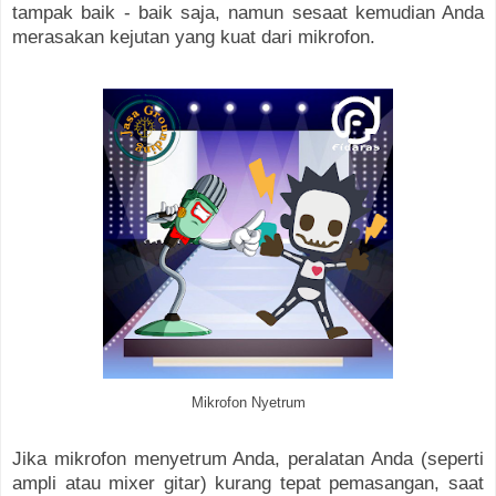
tampak baik - baik saja, namun sesaat kemudian Anda
merasakan kejutan yang kuat dari mikrofon.
Mikrofon Nyetrum
Jika mikrofon menyetrum Anda, peralatan Anda (seperti
ampli atau mixer gitar) kurang tepat pemasangan, saat