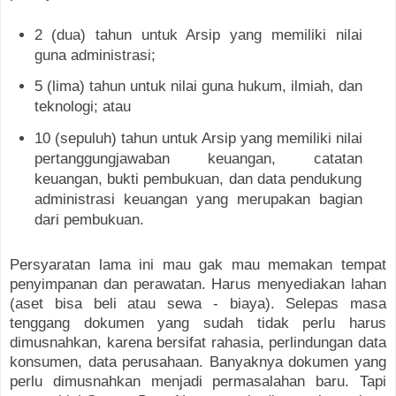
2 (dua) tahun untuk Arsip yang memiliki nilai
guna administrasi;
5 (lima) tahun untuk nilai guna hukum, ilmiah, dan
teknologi; atau
10 (sepuluh) tahun untuk Arsip yang memiliki nilai
pertanggungjawaban keuangan, catatan
keuangan, bukti pembukuan, dan data pendukung
administrasi keuangan yang merupakan bagian
dari pembukuan.
Persyaratan lama ini mau gak mau memakan tempat
penyimpanan dan perawatan. Harus menyediakan lahan
(aset bisa beli atau sewa - biaya). Selepas masa
tenggang dokumen yang sudah tidak perlu harus
dimusnahkan, karena bersifat rahasia, perlindungan data
konsumen, data perusahaan. Banyaknya dokumen yang
perlu dimusnahkan menjadi permasalahan baru. Tapi