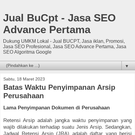
Jual BuCpt - Jasa SEO
Advance Pertama
Dukung UMKM Lokal - Jual BUCPT, Jasa iklan, Promosi,
Jasa SEO Profesional, Jasa SEO Advance Pertama, Jasa
SEO Algoritma Google
▼
Sabtu, 18 Maret 2023
Batas Waktu Penyimpanan Arsip
Perusahaan
Lama Penyimpanan Dokumen di Perusahaan
Retensi Arsip adalah jangka waktu penyimpanan yang
wajib dilakukan terhadap suatu Jenis Arsip. Sedangkan,
Jadwal Retensi Arsip (JRA) adalah daftar yang berisi