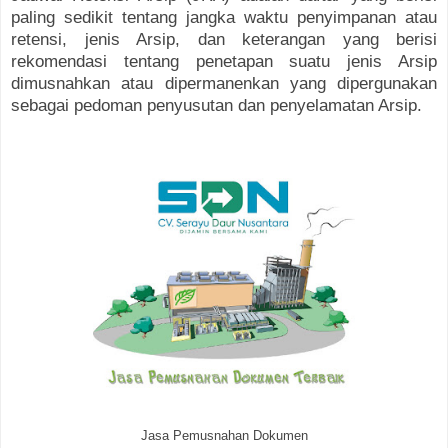
paling sedikit tentang jangka waktu penyimpanan atau
retensi, jenis Arsip, dan keterangan yang berisi
rekomendasi tentang penetapan suatu jenis Arsip
dimusnahkan atau dipermanenkan yang dipergunakan
sebagai pedoman penyusutan dan penyelamatan Arsip.
Jasa Pemusnahan Dokumen