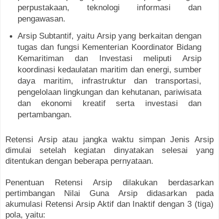
perpustakaan, teknologi informasi dan
pengawasan.
Arsip Subtantif, yaitu Arsip yang berkaitan dengan
tugas dan fungsi Kementerian Koordinator Bidang
Kemaritiman dan Investasi meliputi Arsip
koordinasi kedaulatan maritim dan energi, sumber
daya maritim, infrastruktur dan transportasi,
pengelolaan lingkungan dan kehutanan, pariwisata
dan ekonomi kreatif serta investasi dan
pertambangan.
Retensi Arsip atau jangka waktu simpan Jenis Arsip
dimulai setelah kegiatan dinyatakan selesai yang
ditentukan dengan beberapa pernyataan.
Penentuan Retensi Arsip dilakukan berdasarkan
pertimbangan Nilai Guna Arsip didasarkan pada
akumulasi Retensi Arsip Aktif dan Inaktif dengan 3 (tiga)
pola, yaitu: