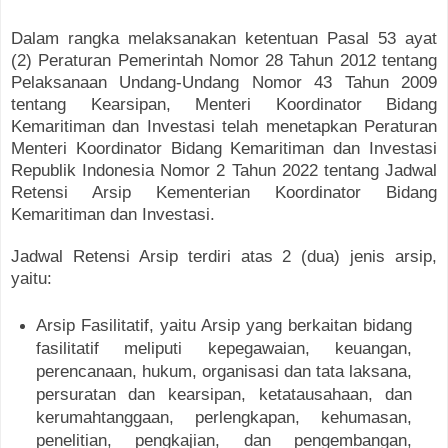
Dalam rangka melaksanakan ketentuan Pasal 53 ayat
(2) Peraturan Pemerintah Nomor 28 Tahun 2012 tentang
Pelaksanaan Undang-Undang Nomor 43 Tahun 2009
tentang Kearsipan, Menteri Koordinator Bidang
Kemaritiman dan Investasi telah menetapkan Peraturan
Menteri Koordinator Bidang Kemaritiman dan Investasi
Republik Indonesia Nomor 2 Tahun 2022 tentang Jadwal
Retensi Arsip Kementerian Koordinator Bidang
Kemaritiman dan Investasi.
Jadwal Retensi Arsip terdiri atas 2 (dua) jenis arsip,
yaitu:
Arsip Fasilitatif, yaitu Arsip yang berkaitan bidang
fasilitatif meliputi kepegawaian, keuangan,
perencanaan, hukum, organisasi dan tata laksana,
persuratan dan kearsipan, ketatausahaan, dan
kerumahtanggaan, perlengkapan, kehumasan,
penelitian, pengkajian, dan pengembangan,