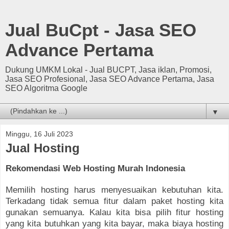
Jual BuCpt - Jasa SEO
Advance Pertama
Dukung UMKM Lokal - Jual BUCPT, Jasa iklan, Promosi,
Jasa SEO Profesional, Jasa SEO Advance Pertama, Jasa
SEO Algoritma Google
▼
Minggu, 16 Juli 2023
Jual Hosting
Rekomendasi Web Hosting Murah Indonesia
Memilih hosting harus menyesuaikan kebutuhan kita.
Terkadang tidak semua fitur dalam paket hosting kita
gunakan semuanya. Kalau kita bisa pilih fitur hosting
yang kita butuhkan yang kita bayar, maka biaya hosting