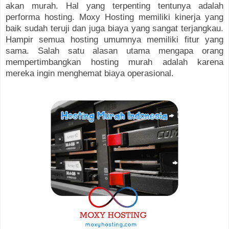
akan murah. Hal yang terpenting tentunya adalah
performa hosting. Moxy Hosting memiliki kinerja yang
baik sudah teruji dan juga biaya yang sangat terjangkau.
Hampir semua hosting umumnya memiliki fitur yang
sama. Salah satu alasan utama mengapa orang
mempertimbangkan hosting murah adalah karena
mereka ingin menghemat biaya operasional.