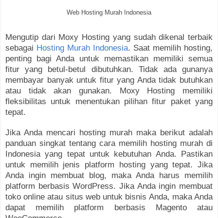
Web Hosting Murah Indonesia
Mengutip dari Moxy Hosting yang sudah dikenal terbaik
sebagai
Hosting Murah Indonesia
. Saat memilih hosting,
penting bagi Anda untuk memastikan memiliki semua
fitur yang betul-betul dibutuhkan. Tidak ada gunanya
membayar banyak untuk fitur yang Anda tidak butuhkan
atau tidak akan gunakan. Moxy Hosting memiliki
fleksibilitas untuk menentukan pilihan fitur paket yang
tepat.
Jika Anda mencari hosting murah maka berikut adalah
panduan singkat tentang cara memilih hosting murah di
Indonesia yang tepat untuk kebutuhan Anda. Pastikan
untuk memilih jenis platform hosting yang tepat. Jika
Anda ingin membuat blog, maka Anda harus memilih
platform berbasis WordPress. Jika Anda ingin membuat
toko online atau situs web untuk bisnis Anda, maka Anda
dapat memilih platform berbasis Magento atau