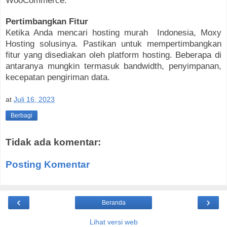
WooCommerce.
Pertimbangkan Fitur
Ketika Anda mencari hosting murah Indonesia, Moxy
Hosting solusinya. Pastikan untuk mempertimbangkan
fitur yang disediakan oleh platform hosting. Beberapa di
antaranya mungkin termasuk bandwidth, penyimpanan,
kecepatan pengiriman data.
at
Juli 16, 2023
Berbagi
Tidak ada komentar:
Posting Komentar
‹
›
Beranda
Lihat versi web