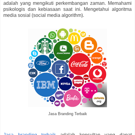
adalah yang mengikuti perkembangan zaman. Memahami
psikologis dan kebiasaan saat ini. Mengetahui algoritma
media sosial (social media algorithm).
Jasa Branding Terbaik
Jasa branding terbaik
adalah konsultan yang dapat