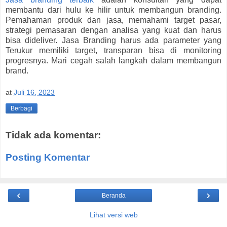
membantu dari hulu ke hilir untuk membangun branding.
Pemahaman produk dan jasa, memahami target pasar,
strategi pemasaran dengan analisa yang kuat dan harus
bisa dideliver. Jasa Branding harus ada parameter yang
Terukur memiliki target, transparan bisa di monitoring
progresnya. Mari cegah salah langkah dalam membangun
brand.
at
Juli 16, 2023
Berbagi
Tidak ada komentar:
Posting Komentar
‹
›
Beranda
Lihat versi web