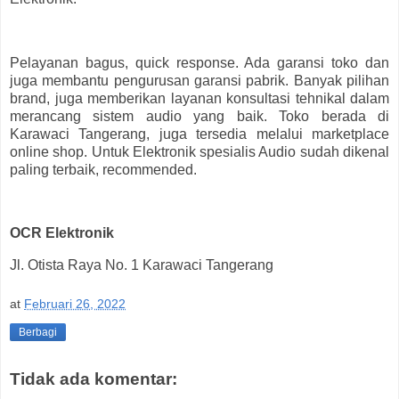
Pelayanan bagus, quick response. Ada garansi toko dan
juga membantu pengurusan garansi pabrik. Banyak pilihan
brand, juga memberikan layanan konsultasi tehnikal dalam
merancang sistem audio yang baik. Toko berada di
Karawaci Tangerang, juga tersedia melalui marketplace
online shop. Untuk Elektronik spesialis Audio sudah dikenal
paling terbaik, recommended.
OCR Elektronik
Jl. Otista Raya No. 1 Karawaci Tangerang
at
Februari 26, 2022
Berbagi
Tidak ada komentar: