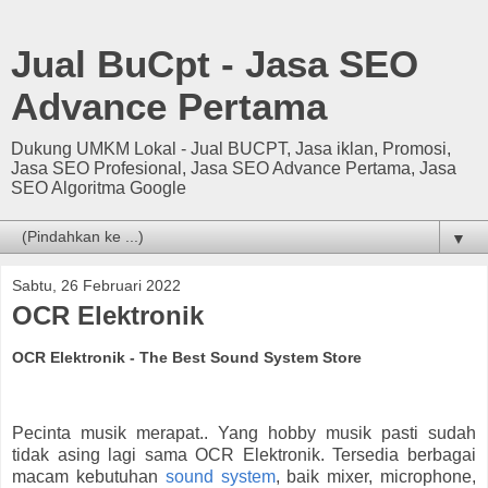
Jual BuCpt - Jasa SEO
Advance Pertama
Dukung UMKM Lokal - Jual BUCPT, Jasa iklan, Promosi,
Jasa SEO Profesional, Jasa SEO Advance Pertama, Jasa
SEO Algoritma Google
▼
Sabtu, 26 Februari 2022
OCR Elektronik
OCR Elektronik - The Best Sound System Store
Pecinta musik merapat.. Yang hobby musik pasti sudah
tidak asing lagi sama OCR Elektronik. Tersedia berbagai
macam kebutuhan
sound system
, baik mixer, microphone,