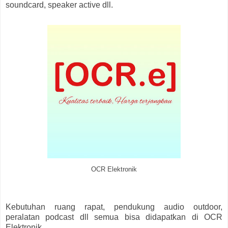
soundcard, speaker active dll.
OCR Elektronik
Kebutuhan ruang rapat, pendukung audio outdoor,
peralatan podcast dll semua bisa didapatkan di OCR
Elektronik.